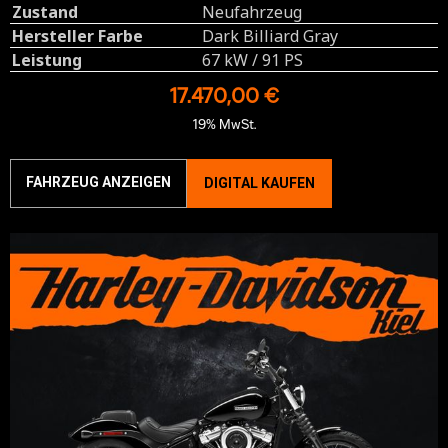
Zustand
Neufahrzeug
Hersteller Farbe
Dark Billiard Gray
Leistung
67 kW / 91 PS
17.470,00 €
19% MwSt.
FAHRZEUG ANZEIGEN
DIGITAL KAUFEN