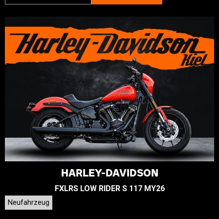
HARLEY-DAVIDSON
FXLRS LOW RIDER S 117 MY26
Neufahrzeug