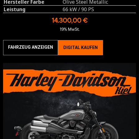
Hersteller Farbe
Olive Steel Metallic
Leistung
66 kW / 90 PS
14.300,00 €
19% MwSt.
FAHRZEUG ANZEIGEN
DIGITAL KAUFEN