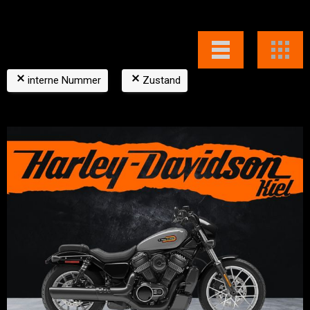
interne Nummer
Zustand