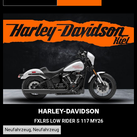
HARLEY-DAVIDSON
FXLRS LOW RIDER S 117 MY26
Neufahrzeug, Neufahrzeug