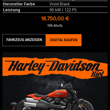
Hersteller Farbe
Vivid Black
Leistung
90 kW / 122 PS
16.750,00 €
19% MwSt.
FAHRZEUG ANZEIGEN
DIGITAL KAUFEN