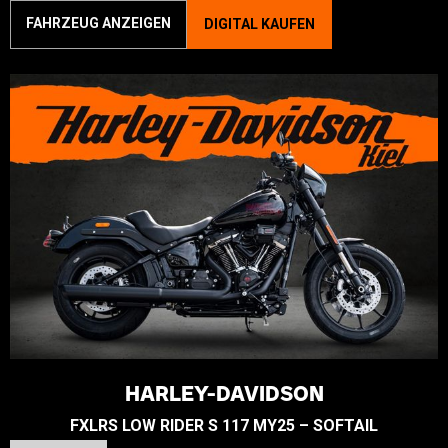
FAHRZEUG ANZEIGEN
DIGITAL KAUFEN
HARLEY-DAVIDSON
FXLRS LOW RIDER S 117 MY25 – SOFTAIL