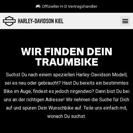
Offizieller H-D Vertragshändler
WIR FINDEN DEIN
TRAUMBIKE
Suchst Du nach einem speziellen Harley-Davidson Modell,
sei es neu oder gebraucht? Hast Du bereits ein bestimmtes
Bike im Auge, findest es jedoch nirgendwo? Dann bist Du bei
uns an der richtigen Adresse! Wir nehmen die Suche für Dich
auf und spüren Dein Wunschbike auf. Teile uns einfach mit,
wonach Du suchst.