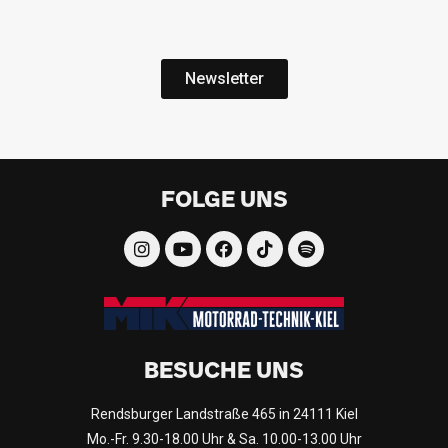
Newsletter
FOLGE UNS
BESUCHE UNS
Rendsburger Landstraße 465 in 24111 Kiel
Mo.-Fr. 9.30-18.00 Uhr & Sa. 10.00-13.00 Uhr