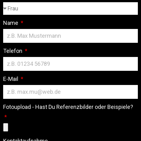
Name
Telefon
E-Mail
Fotoupload - Hast Du Referenzbilder oder Beispiele?
Kontaktaufnahme