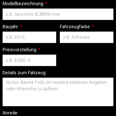
Modellbezeichnung
Baujahr
Fahrzeugfarbe
Preisvorstellung
Details zum Fahzeug
Anrede