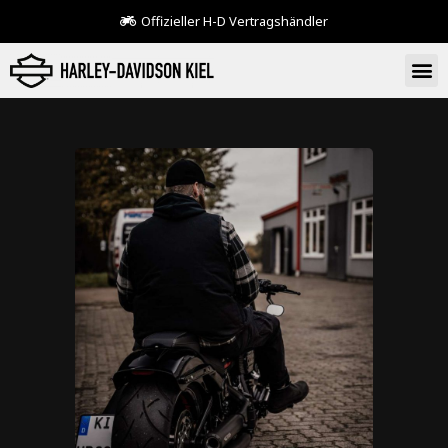
Offizieller H-D Vertragshändler