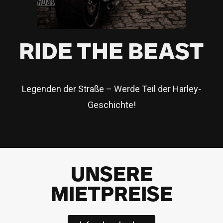
RIDE THE BEAST
Legenden der Straße – Werde Teil der Harley-
Geschichte!
UNSERE
MIETPREISE