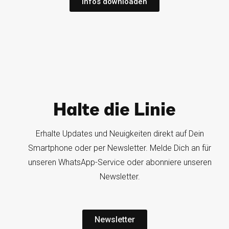
Infos downloaden
Halte die Linie
Erhalte Updates und Neuigkeiten direkt auf Dein
Smartphone oder per Newsletter. Melde Dich an für
unseren WhatsApp-Service oder abonniere unseren
Newsletter.
Newsletter