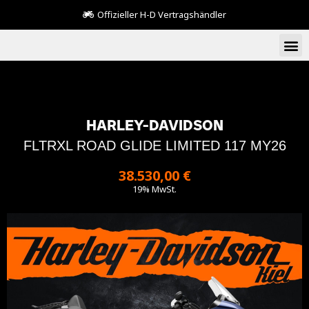
Offizieller H-D Vertragshändler
HARLEY-DAVIDSON
FLTRXL ROAD GLIDE LIMITED 117 MY26
38.530,00 €
19% MwSt.