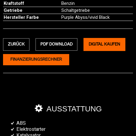
Kraftstoff
Benzin
Getriebe
Schaltgetriebe
Hersteller Farbe
Purple Abyss/vivid Black
ZURÜCK
PDF DOWNLOAD
DIGITAL KAUFEN
FINANZIERUNGSRECHNER
AUSSTATTUNG
ABS
Elektrostarter
Katalysator