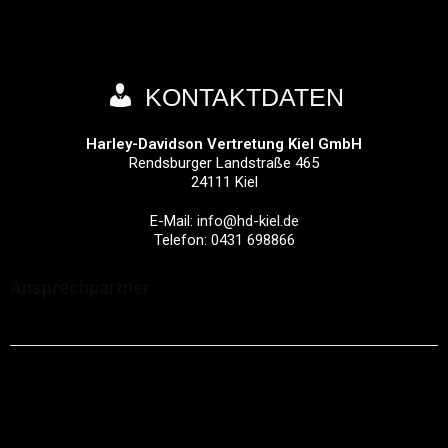
KONTAKTDATEN
Harley-Davidson Vertretung Kiel GmbH
Rendsburger Landstraße 465
24111
Kiel
E-Mail:
info@hd-kiel.de
Telefon:
0431 698866
Ansprechpartner