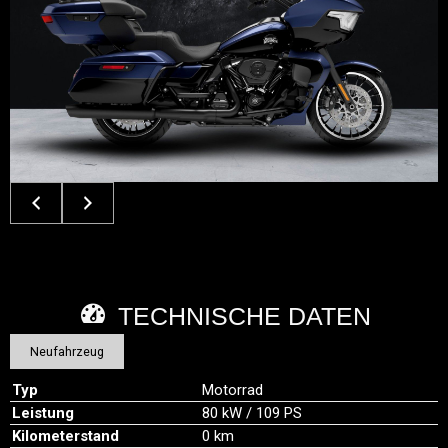
TECHNISCHE DATEN
Neufahrzeug
Typ
Motorrad
Leistung
80 kW / 109 PS
Kilometerstand
0 km