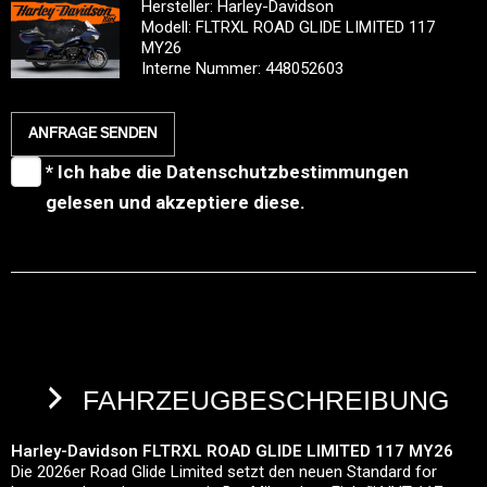
Hersteller: Harley-Davidson
Modell: FLTRXL ROAD GLIDE LIMITED 117
MY26
Interne Nummer: 448052603
ANFRAGE SENDEN
* Ich habe die
Datenschutzbestimmungen
gelesen und akzeptiere diese.
FAHRZEUGBESCHREIBUNG
Harley-Davidson FLTRXL ROAD GLIDE LIMITED 117 MY26
Die 2026er Road Glide Limited setzt den neuen Standard for