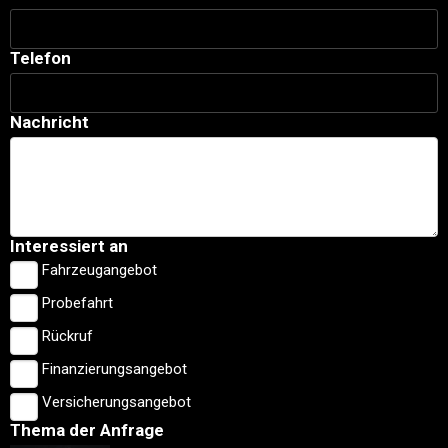
Telefon
Nachricht
Interessiert an
Fahrzeugangebot
Probefahrt
Rückruf
Finanzierungsangebot
Versicherungsangebot
Thema der Anfrage