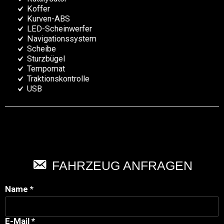
Koffer
Kurven-ABS
LED-Scheinwerfer
Navigationssystem
Scheibe
Sturzbügel
Tempomat
Traktionskontrolle
USB
FAHRZEUG ANFRAGEN
Name *
E-Mail *