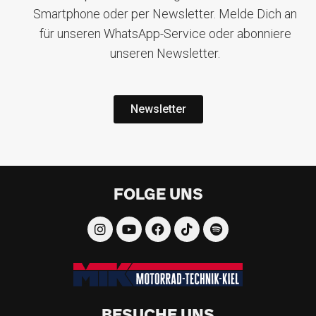
Smartphone oder per Newsletter. Melde Dich an
für unseren WhatsApp-Service oder abonniere
unseren Newsletter.
Newsletter
FOLGE UNS
BESUCHE UNS