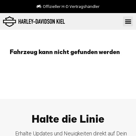
Offizieller H-D Vertragshändler
Fahrzeug kann nicht gefunden werden
Halte die Linie
Erhalte Updates und Neuigkeiten direkt auf Dein