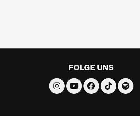
FOLGE UNS