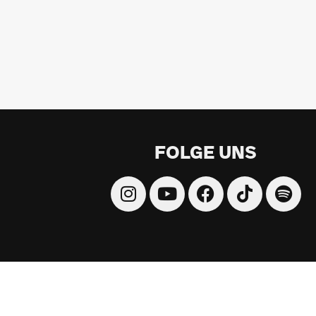
FOLGE UNS