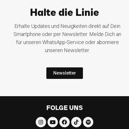
Halte die Linie
Erhalte Updates und Neuigkeiten direkt auf Dein
Smartphone oder per Newsletter. Melde Dich an
für unseren WhatsApp-Service oder abonniere
unseren Newsletter.
Newsletter
FOLGE UNS