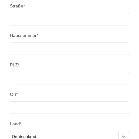
Straße
*
Hausnummer
*
PLZ
*
Ort
*
Land
*
Deutschland