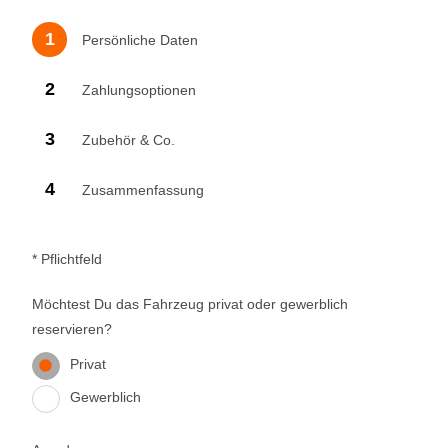
1
Persönliche Daten
2
Zahlungsoptionen
3
Zubehör & Co.
4
Zusammenfassung
* Pflichtfeld
Möchtest Du das Fahrzeug privat oder gewerblich
reservieren?
Privat
Gewerblich