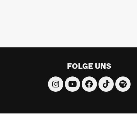
FOLGE UNS