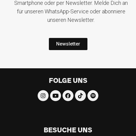
Smartphone oder per Newsletter. Melde Dich an
für unseren WhatsApp-Service oder abonniere
unseren Newsletter.
Newsletter
FOLGE UNS
BESUCHE UNS