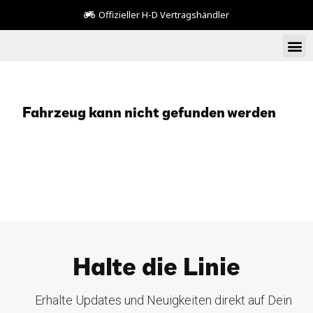
Offizieller H-D Vertragshändler
Fahrzeug kann nicht gefunden werden
Halte die Linie
Erhalte Updates und Neuigkeiten direkt auf Dein