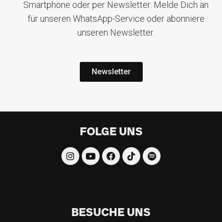
Smartphone oder per Newsletter. Melde Dich an
für unseren WhatsApp-Service oder abonniere
unseren Newsletter.
Newsletter
FOLGE UNS
BESUCHE UNS