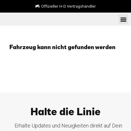
Offizieller H-D Vertragshändler
Fahrzeug kann nicht gefunden werden
Halte die Linie
Erhalte Updates und Neuigkeiten direkt auf Dein