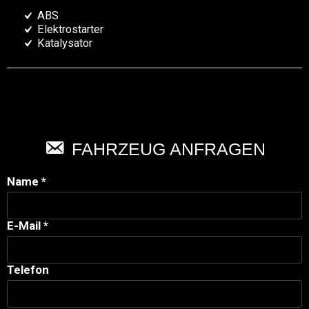
ABS
Elektrostarter
Katalysator
FAHRZEUG ANFRAGEN
Name *
E-Mail *
Telefon