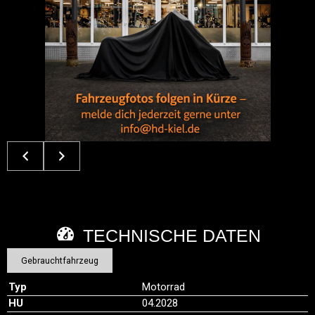
TECHNISCHE DATEN
Gebrauchtfahrzeug
Typ
Motorrad
HU
04.2028