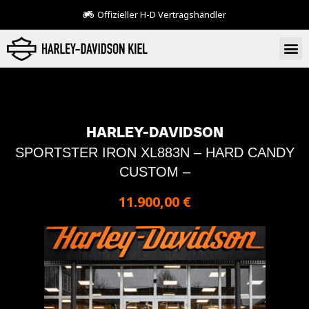
Offizieller H-D Vertragshändler
HARLEY-DAVIDSON
SPORTSTER IRON XL883N – HARD CANDY
CUSTOM –
11.900,00 €