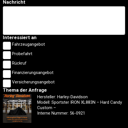
Nachricht
Interessiert an
Fahrzeugangebot
Probefahrt
Rückruf
Finanzierungsangebot
Versicherungsangebot
Thema der Anfrage
Hersteller: Harley-Davidson
Modell: Sportster IRON XL883N – Hard Candy
Custom –
Interne Nummer: 56-0921