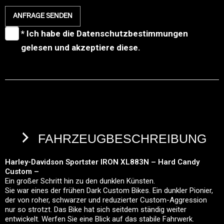
ANFRAGE SENDEN
* Ich habe die
Datenschutzbestimmungen
gelesen und akzeptiere diese.
FAHRZEUGBESCHREIBUNG
Harley-Davidson Sportster IRON XL883N – Hard Candy
Custom –
Ein großer Schritt hin zu den dunklen Künsten.
Sie war eines der frühen Dark Custom Bikes. Ein dunkler Pionier,
der von roher, schwarzer und reduzierter Custom-Aggression
nur so strotzt. Das Bike hat sich seitdem ständig weiter
entwickelt. Werfen Sie eine Blick auf das stabile Fahrwerk.