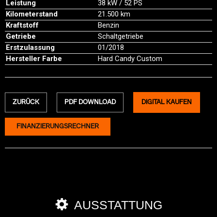
Leistung
38 kW / 52 PS
Kilometerstand
21.500 km
Kraftstoff
Benzin
Getriebe
Schaltgetriebe
Erstzulassung
01/2018
Hersteller Farbe
Hard Candy Custom
ZURÜCK
PDF DOWNLOAD
DIGITAL KAUFEN
FINANZIERUNGSRECHNER
AUSSTATTUNG