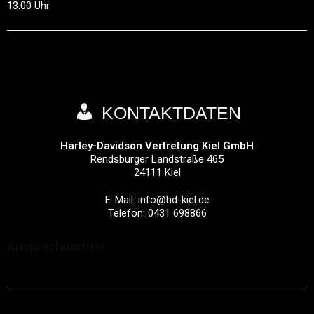
13.00 Uhr
KONTAKTDATEN
Harley-Davidson Vertretung Kiel GmbH
Rendsburger Landstraße 465
24111
Kiel
E-Mail:
info@hd-kiel.de
Telefon:
0431 698866
Ansprechpartner