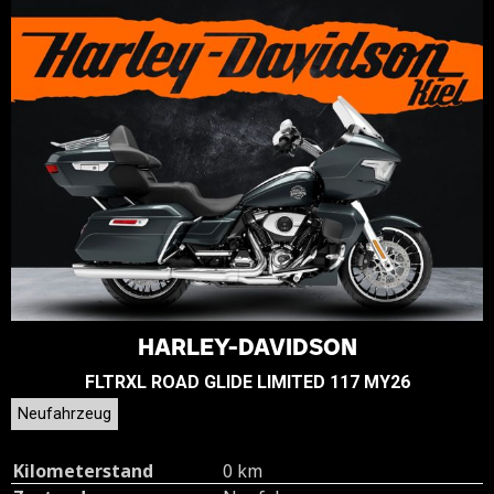
HARLEY-DAVIDSON
FLTRXL ROAD GLIDE LIMITED 117 MY26
Neufahrzeug
Kilometerstand
0 km