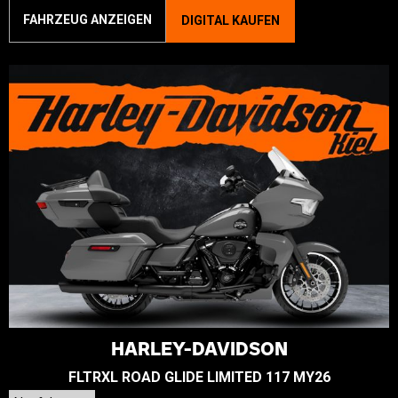
FAHRZEUG ANZEIGEN
DIGITAL KAUFEN
HARLEY-DAVIDSON
FLTRXL ROAD GLIDE LIMITED 117 MY26