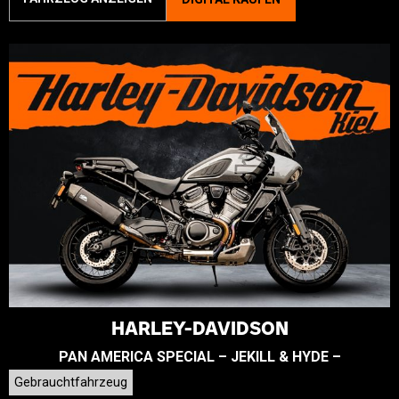
HARLEY-DAVIDSON
PAN AMERICA SPECIAL – JEKILL & HYDE –
Gebrauchtfahrzeug