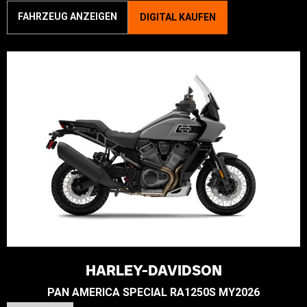
FAHRZEUG ANZEIGEN
DIGITAL KAUFEN
HARLEY-DAVIDSON
PAN AMERICA SPECIAL RA1250S MY2026