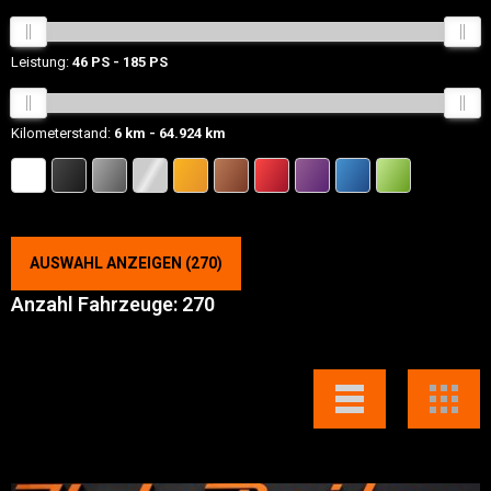
Leistung:
46 PS
185 PS
Kilometerstand:
6 km
64.924 km
AUSWAHL ANZEIGEN
(
270
)
Anzahl Fahrzeuge:
270