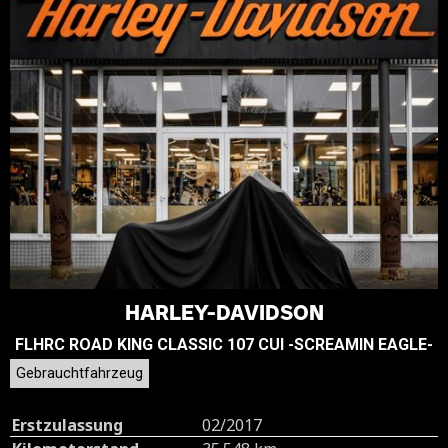
HARLEY-DAVIDSON
FLHRC ROAD KING CLASSIC 107 CUI -SCREAMIN EAGLE-
Gebrauchtfahrzeug
Erstzulassung
02/2017