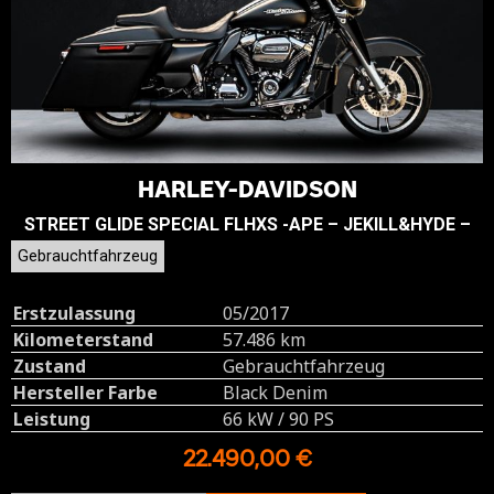
HARLEY-DAVIDSON
STREET GLIDE SPECIAL FLHXS -APE – JEKILL&HYDE –
Gebrauchtfahrzeug
Erstzulassung
05/2017
Kilometerstand
57.486 km
Zustand
Gebrauchtfahrzeug
Hersteller Farbe
Black Denim
Leistung
66 kW / 90 PS
22.490,00 €