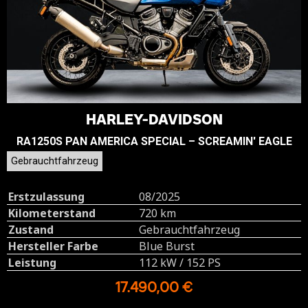
HARLEY-DAVIDSON
RA1250S PAN AMERICA SPECIAL – SCREAMIN' EAGLE
Gebrauchtfahrzeug
Erstzulassung
08/2025
Kilometerstand
720 km
Zustand
Gebrauchtfahrzeug
Hersteller Farbe
Blue Burst
Leistung
112 kW / 152 PS
17.490,00 €