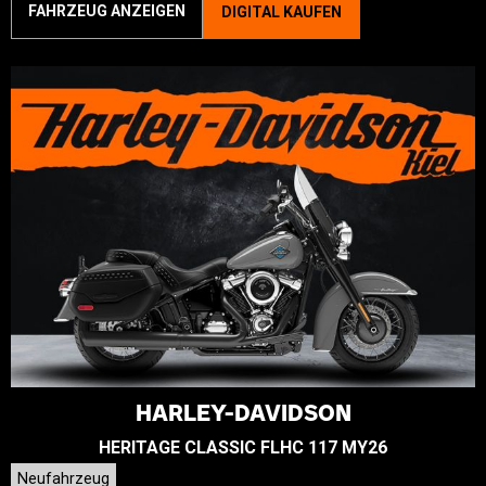
FAHRZEUG ANZEIGEN
DIGITAL KAUFEN
HARLEY-DAVIDSON
HERITAGE CLASSIC FLHC 117 MY26
Neufahrzeug