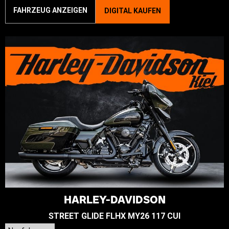
FAHRZEUG ANZEIGEN
DIGITAL KAUFEN
HARLEY-DAVIDSON
STREET GLIDE FLHX MY26 117 CUI